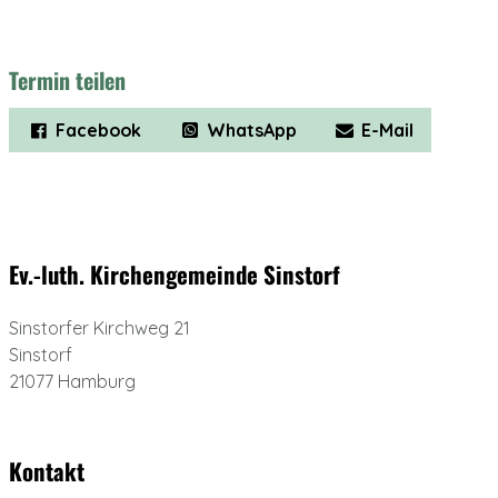
Termin teilen
Facebook
WhatsApp
E-Mail
Ev.-luth. Kirchengemeinde Sinstorf
Sinstorfer Kirchweg 21
Sinstorf
21077 Hamburg
Kontakt