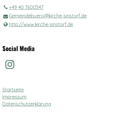
+49 40 7600347
Gemeindebuero@​kirche-sinstorf.​de
http://www.​kirche-sinstorf.​de
Social Media
Startseite
Impressum
Datenschutzerklärung