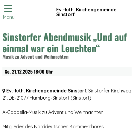
Ev.-luth. Kirchengemeinde
Sinstorf
Menu
Sinstorfer Abendmusik „Und auf
einmal war ein Leuchten“
Musik zu Advent und Weihnachten
So. 21.12.2025 18:00 Uhr
Ev.-luth. Kirchengemeinde Sinstorf
, Sinstorfer Kirchweg
21,
DE-21077 Hamburg-Sinstorf
(Sinstorf)
A-Cappella-Musik zu Advent und Weihnachten
Mitglieder des Norddeutschen Kammerchores