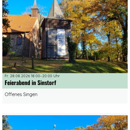
Fr. 28.08.2026 18:00–20:00 Uhr
Feierabend in Sinstorf
Offenes Singen