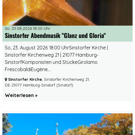
So. 23.08.2026 18:00 Uhr
Sinstorfer Abendmusik "Glanz und Gloria"
So, 23. August 2026 18:00 UhrSinstorfer Kirche |
Sinstorfer Kirchenweg 21 | 21077 Hamburg-
SinstorfKomponisten und StückeGirolamo
FrescobaldiEugène...
Sinstorfer Kirche
, Sinstorfer Kirchenweg 21,
DE-21077 Hamburg-Sinstorf
(Sinstorf)
Weiterlesen