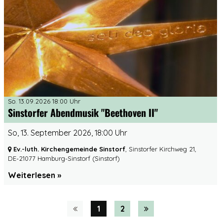
So. 13.09.2026 18:00 Uhr
Sinstorfer Abendmusik "Beethoven II"
So, 13. September 2026, 18:00 Uhr
Ev.-luth. Kirchengemeinde Sinstorf
, Sinstorfer Kirchweg 21,
DE-21077 Hamburg-Sinstorf
(Sinstorf)
Weiterlesen
1
2