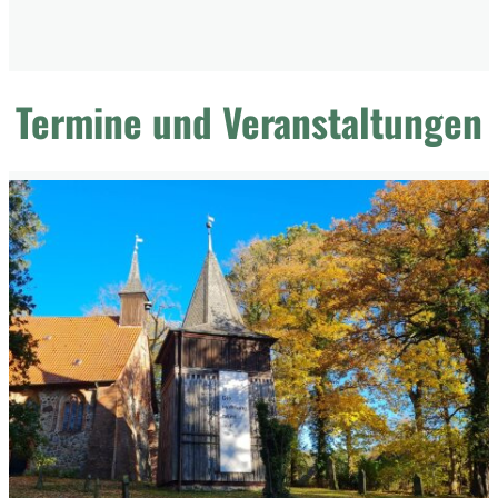
Termine und Veranstaltungen