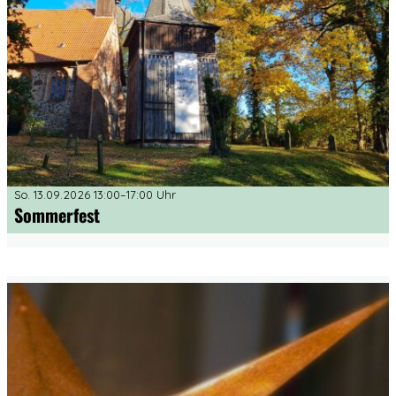
So. 13.09.2026 13:00–17:00 Uhr
Sommerfest