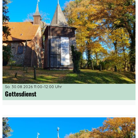
So. 30.08.2026 11:00–12:00 Uhr
Gottesdienst