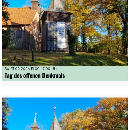
So. 13.09.2026 13:00–17:00 Uhr
Tag des offenen Denkmals