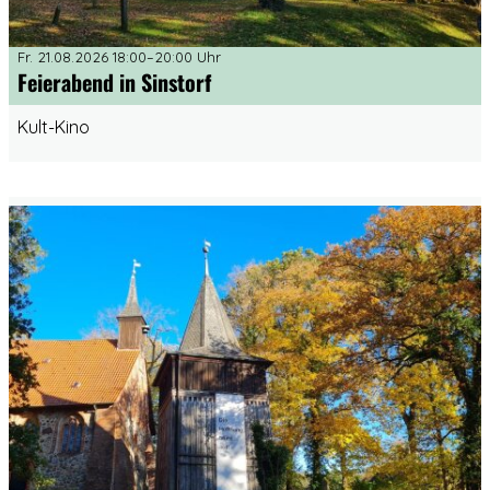
Fr. 21.08.2026 18:00–20:00 Uhr
Feierabend in Sinstorf
Kult-Kino