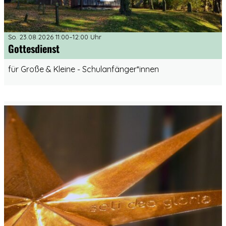
So. 23.08.2026 11:00–12:00 Uhr
Gottesdienst
für Große & Kleine - Schulanfänger*innen