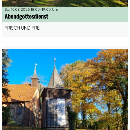
So. 16.08.2026 18:00–19:00 Uhr
Abendgottesdienst
FRISCH UND FREI