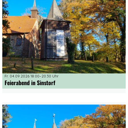
Fr. 04.09.2026 18:00–20:30 Uhr
Feierabend in Sinstorf