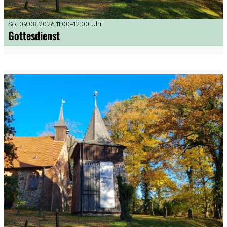
So. 09.08.2026 11:00–12:00 Uhr
Gottesdienst