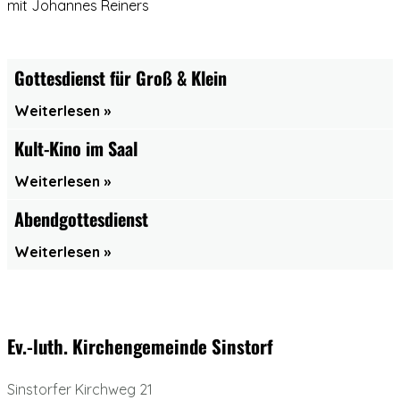
mit Johannes Reiners
Gottesdienst für Groß & Klein
Weiterlesen
Kult-Kino im Saal
Weiterlesen
Abendgottesdienst
Weiterlesen
Ev.-luth. Kirchengemeinde Sinstorf
Sinstorfer Kirchweg 21