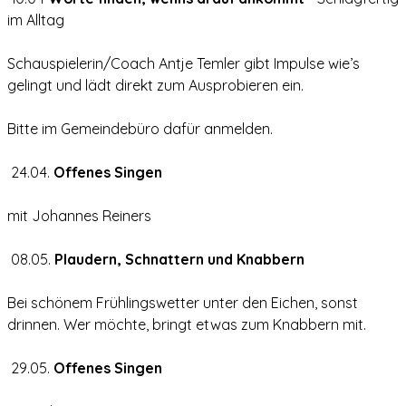
im Alltag
Schauspielerin/Coach Antje Temler gibt Impulse wie’s
gelingt und lädt direkt zum Ausprobieren ein.
Bitte im Gemeindebüro dafür anmelden.
24.04.
Offenes Singen
mit Johannes Reiners
08.05.
Plaudern, Schnattern und Knabbern
Bei schönem Frühlingswetter unter den Eichen, sonst
drinnen. Wer möchte, bringt etwas zum Knabbern mit.
29.05.
Offenes Singen