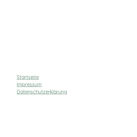
Startseite
Impressum
Datenschutzerklärung