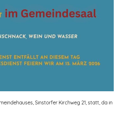
meindehauses, Sinstorfer Kirchweg 21, statt, da in