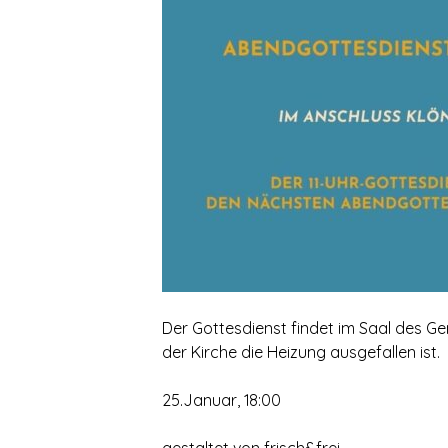
Der Gottesdienst findet im Saal des Ge
der Kirche die Heizung ausgefallen ist.
25.Januar, 18:00